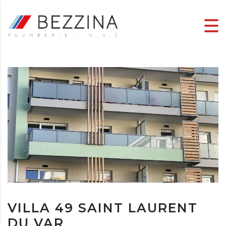
VILLA 49 SAINT LAURENT
DU VAR