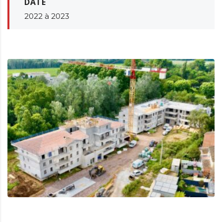
DATE
2022 à 2023