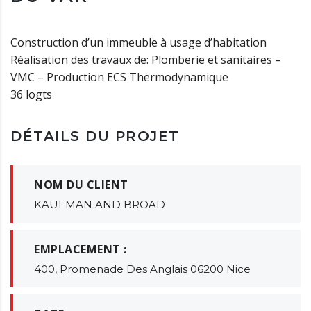
Construction d’un immeuble à usage d’habitation
Réalisation des travaux de: Plomberie et sanitaires –
VMC – Production ECS Thermodynamique
36 logts
DÉTAILS DU PROJET
NOM DU CLIENT
KAUFMAN AND BROAD
EMPLACEMENT :
400, Promenade Des Anglais 06200 Nice