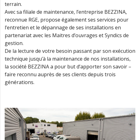
terrain.
Avec sa filiale de maintenance, l’entreprise BEZZINA,
reconnue RGE, propose également ses services pour
l’entretien et le dépannage de ses installations en
partenariat avec les Maitres d’ouvrages et Syndics de
gestion.
De la lecture de votre besoin passant par son exécution
technique jusqu’à la maintenance de nos installations,
la société BEZZINA a pour but d’apporter son savoir –
faire reconnu auprès de ses clients depuis trois
générations.