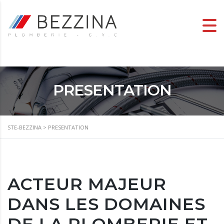
PRESENTATION
STE-BEZZINA
>
PRESENTATION
ACTEUR MAJEUR
DANS LES DOMAINES
DE LA PLOMBERIE ET