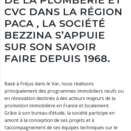
CVC DANS LA RÉGION
PACA , LA SOCIÉTÉ
BEZZINA S’APPUIE
SUR SON SAVOIR
FAIRE DEPUIS 1968.
Basé à Fréjus dans le Var, nous réalisons
principalement des programmes immobiliers neufs ou
en rénovation destinés à des acteurs majeurs de la
promotion immobilière en France et localement.
Grâce à son bureau d’étude, la société participe en
amont à la conception de ses projets et à
l’accompagnement de ses équipes techniques sur le