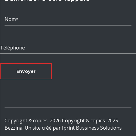
Nom*
Téléphone
Envoyer
Copyright & copies.
2026
Copyright & copies. 2025
Bezzina. Un site créé par Iprint Bussiness Solutions